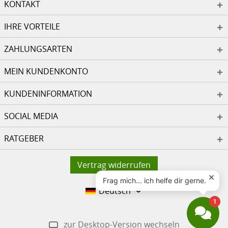
KONTAKT
IHRE VORTEILE
ZAHLUNGSARTEN
MEIN KUNDENKONTO
KUNDENINFORMATION
SOCIAL MEDIA
RATGEBER
Vertrag widerrufen
Deutsch
zur Desktop-Version wechseln