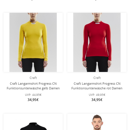
Craft
Craft
Craft Langarmshirt Progress CN
Craft Langarmshirt Progress CN
Funktionsunterwäsche gelb Damen
Funktionsunterwäsche rot Damen
UVP:
44,95€
UVP:
49,95€
34,95€
34,95€