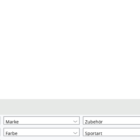
Marke
Zubehör
Farbe
Sportart