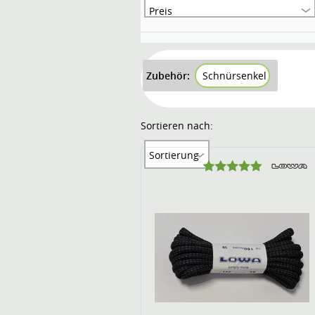
Preis
Zubehör:
Schnürsenkel
Sortieren nach:
Sortierung