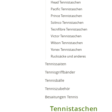
Head Tennistaschen
Pacific Tennistaschen
Prince Tennistaschen
Solinco Tennistaschen
Tecnifibre Tennistaschen
Victor Tennistaschen
Wilson Tennistaschen
Yonex Tennistaschen
Rucksäcke und anderes
Tennissaiten
Tennisgriffbänder
Tennisbälle
Tenniszubehör
Besaitungen Tennis
Tennistaschen