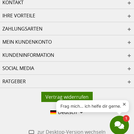
KONTAKT
IHRE VORTEILE
ZAHLUNGSARTEN
MEIN KUNDENKONTO
KUNDENINFORMATION
SOCIAL MEDIA
RATGEBER
Vertrag widerrufen
Deutsch
zur Desktop-Version wechseln