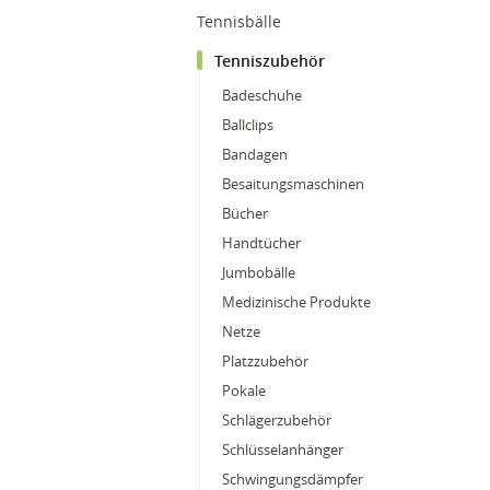
Tennisbälle
Tenniszubehör
Badeschuhe
Ballclips
Bandagen
Besaitungsmaschinen
Bücher
Handtücher
Jumbobälle
Medizinische Produkte
Netze
Platzzubehör
Pokale
Schlägerzubehör
Schlüsselanhänger
Schwingungsdämpfer