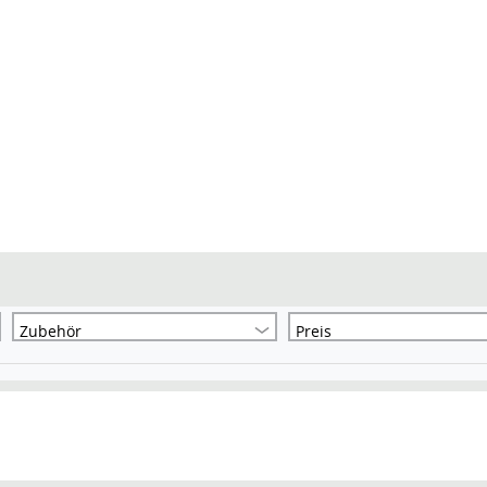
Zubehör
Preis