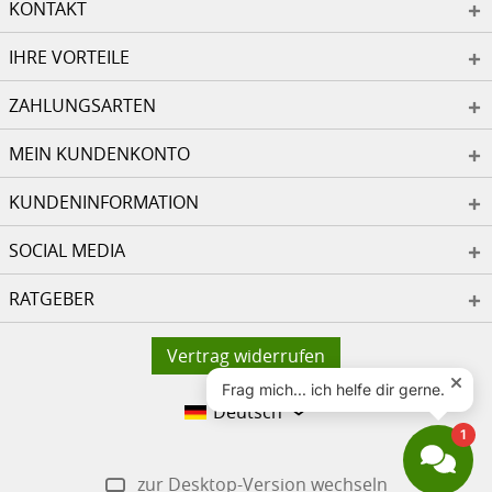
KONTAKT
IHRE VORTEILE
ZAHLUNGSARTEN
MEIN KUNDENKONTO
KUNDENINFORMATION
SOCIAL MEDIA
RATGEBER
Vertrag widerrufen
Deutsch
zur Desktop-Version wechseln