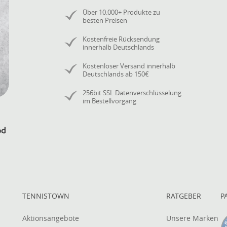
Über 10.000+ Produkte zu
besten Preisen
Kostenfreie Rücksendung
innerhalb Deutschlands
Kostenloser Versand innerhalb
Deutschlands ab 150€
256bit SSL Datenverschlüsselung
im Bestellvorgang
TENNISTOWN
RATGEBER
P
Aktionsangebote
Unsere Marken