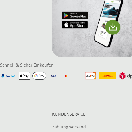
Schnell & Sicher Einkaufen
KUNDENSERVICE
Zahlung/Versand