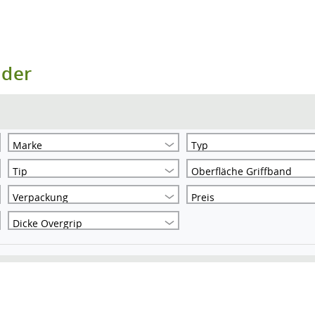
nder
Marke
Typ
Tip
Oberfläche Griffband
Verpackung
Preis
Dicke Overgrip