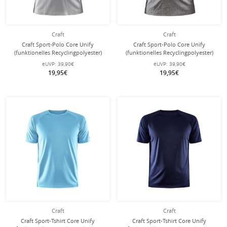
Craft
Craft
Craft Sport-Polo Core Unify
Craft Sport-Polo Core Unify
(funktionelles Recyclingpolyester)
(funktionelles Recyclingpolyester)
hellgrau Damen
dunkelgrau Damen
eUVP:
39,90€
eUVP:
39,90€
19,95€
19,95€
Craft
Craft
Craft Sport-Tshirt Core Unify
Craft Sport-Tshirt Core Unify