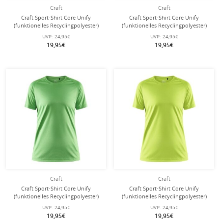
Craft
Craft
Craft Sport-Shirt Core Unify
Craft Sport-Shirt Core Unify
(funktionelles Recyclingpolyester)
(funktionelles Recyclingpolyester)
fluorot Damen
rot Damen
UVP:
24,95€
UVP:
24,95€
19,95€
19,95€
Craft
Craft
Craft Sport-Shirt Core Unify
Craft Sport-Shirt Core Unify
(funktionelles Recyclingpolyester)
(funktionelles Recyclingpolyester)
grün Damen
limegrün Damen
UVP:
24,95€
UVP:
24,95€
19,95€
19,95€