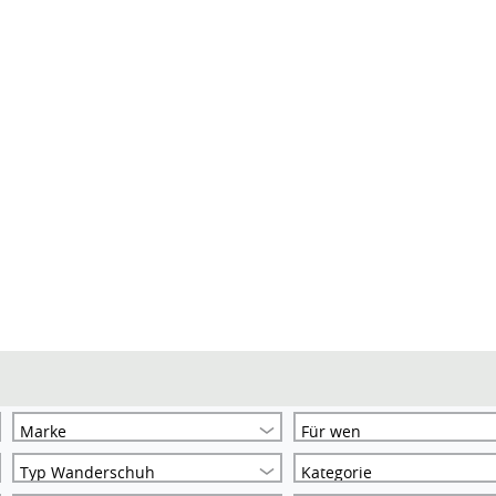
Marke
Für wen
Typ Wanderschuh
Kategorie