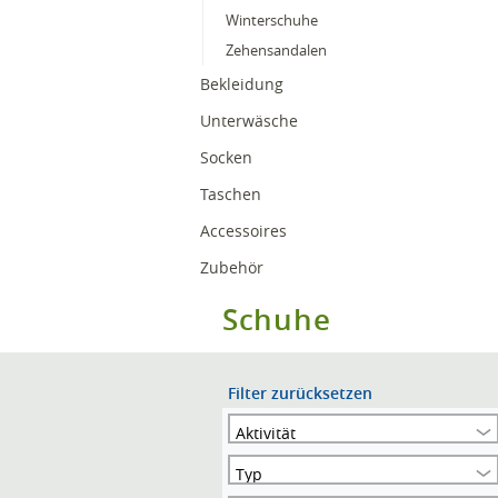
Winterschuhe
Zehensandalen
Bekleidung
Unterwäsche
Socken
Taschen
Accessoires
Zubehör
Schuhe
Filter zurücksetzen
Aktivität
Typ