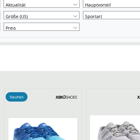
Aktualität
Hauptvorteil
Größe (US)
Sportart
Preis
Neuheit