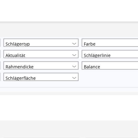
Schlägertyp
Farbe
Aktualität
Schlägerlinie
Rahmendicke
Balance
Schlägerfläche