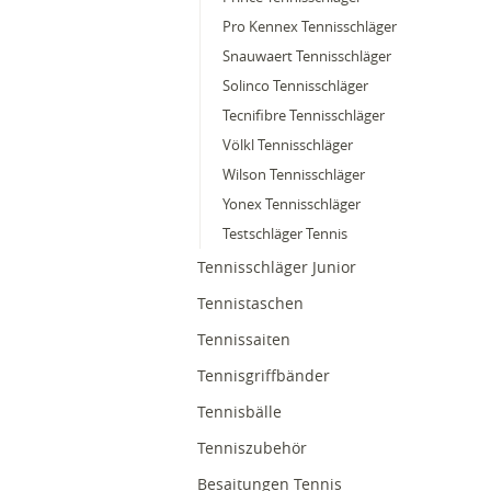
Pro Kennex Tennisschläger
Snauwaert Tennisschläger
Solinco Tennisschläger
Tecnifibre Tennisschläger
Völkl Tennisschläger
Wilson Tennisschläger
Yonex Tennisschläger
Testschläger Tennis
Tennisschläger Junior
Tennistaschen
Tennissaiten
Tennisgriffbänder
Tennisbälle
Tenniszubehör
Besaitungen Tennis