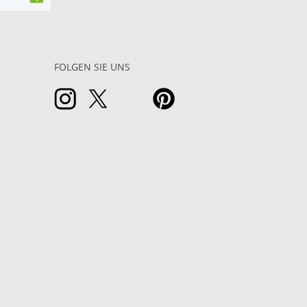
FOLGEN SIE UNS