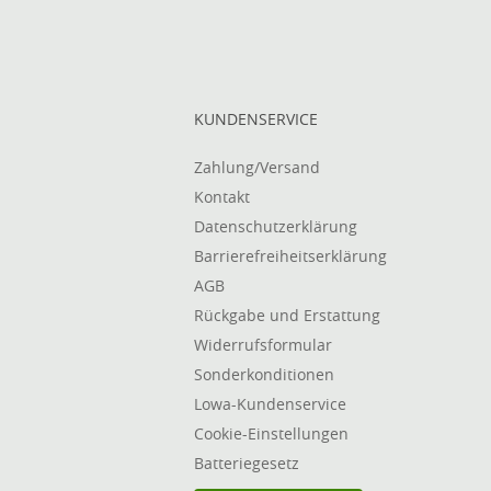
KUNDENSERVICE
Zahlung/Versand
Kontakt
Datenschutzerklärung
Barrierefreiheitserklärung
AGB
Rückgabe und Erstattung
Widerrufsformular
Sonderkonditionen
Lowa-Kundenservice
Cookie-Einstellungen
Batteriegesetz