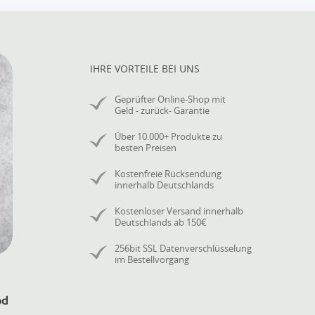
IHRE VORTEILE BEI UNS
Geprüfter Online-Shop mit
Geld - zurück- Garantie
Über 10.000+ Produkte zu
besten Preisen
Kostenfreie Rücksendung
innerhalb Deutschlands
Kostenloser Versand innerhalb
Deutschlands ab 150€
256bit SSL Datenverschlüsselung
im Bestellvorgang