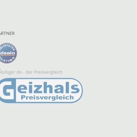
ARTNER