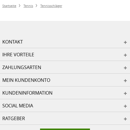
Startseite
Tennis
Tennisschläger
KONTAKT
IHRE VORTEILE
ZAHLUNGSARTEN
MEIN KUNDENKONTO
KUNDENINFORMATION
SOCIAL MEDIA
RATGEBER