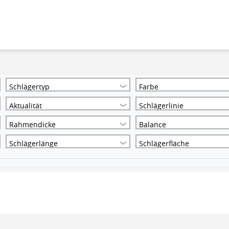
Schlägertyp
Farbe
Aktualität
Schlägerlinie
Rahmendicke
Balance
Schlägerlänge
Schlägerfläche