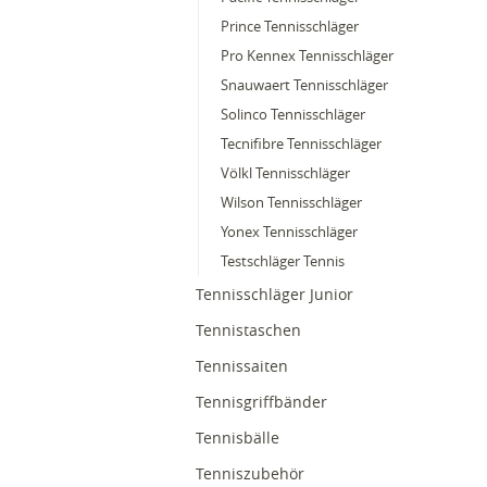
Prince Tennisschläger
Pro Kennex Tennisschläger
Snauwaert Tennisschläger
Solinco Tennisschläger
Tecnifibre Tennisschläger
Völkl Tennisschläger
Wilson Tennisschläger
Yonex Tennisschläger
Testschläger Tennis
Tennisschläger Junior
Tennistaschen
Tennissaiten
Tennisgriffbänder
Tennisbälle
Tenniszubehör