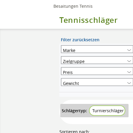
Besaitungen Tennis
Tennisschläger
Filter zurücksetzen
Marke
Zielgruppe
Preis
Gewicht
Schlägertyp:
Turnierschläger
Sortieren nach: