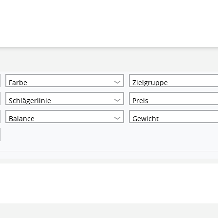
Farbe
Zielgruppe
Schlägerlinie
Preis
Balance
Gewicht