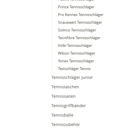
Prince Tennisschläger
Pro Kennex Tennisschläger
Snauwaert Tennisschläger
Solinco Tennisschläger
Tecnifibre Tennisschläger
Völkl Tennisschläger
Wilson Tennisschläger
Yonex Tennisschläger
Testschläger Tennis
Tennisschläger Junior
Tennistaschen
Tennissaiten
Tennisgriffbänder
Tennisbälle
Tenniszubehör