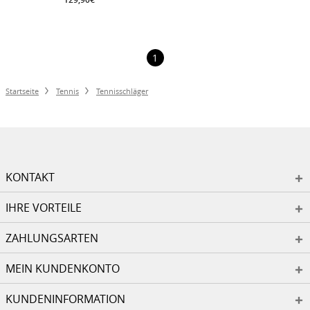
1
Startseite
Tennis
Tennisschläger
KONTAKT
IHRE VORTEILE
ZAHLUNGSARTEN
MEIN KUNDENKONTO
KUNDENINFORMATION