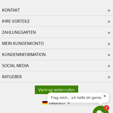
KONTAKT
IHRE VORTEILE
ZAHLUNGSARTEN
MEIN KUNDENKONTO
KUNDENINFORMATION
SOCIAL MEDIA
RATGEBER
Vertrag widerrufen
Deutsch