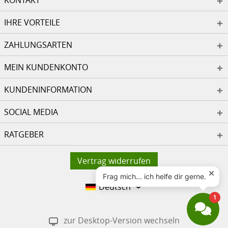
KONTAKT
IHRE VORTEILE
ZAHLUNGSARTEN
MEIN KUNDENKONTO
KUNDENINFORMATION
SOCIAL MEDIA
RATGEBER
Vertrag widerrufen
Deutsch
zur Desktop-Version wechseln