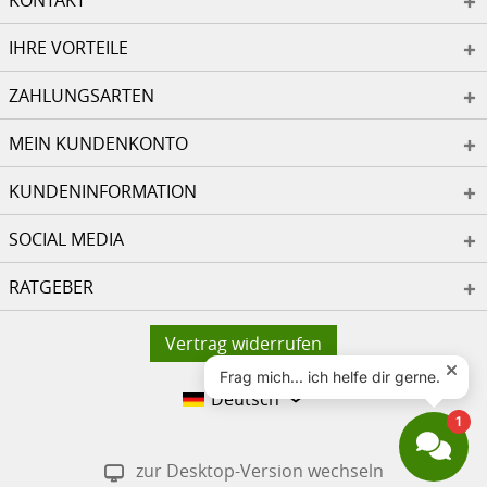
KONTAKT
IHRE VORTEILE
ZAHLUNGSARTEN
MEIN KUNDENKONTO
KUNDENINFORMATION
SOCIAL MEDIA
RATGEBER
Vertrag widerrufen
Deutsch
zur Desktop-Version wechseln