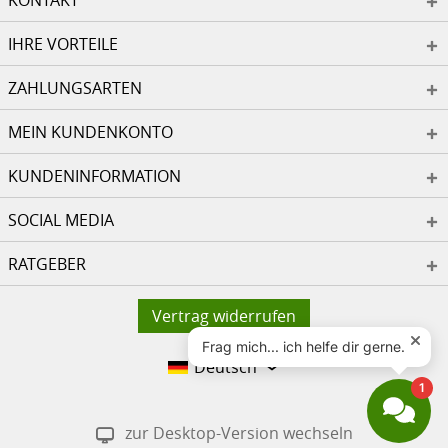
KONTAKT
IHRE VORTEILE
ZAHLUNGSARTEN
MEIN KUNDENKONTO
KUNDENINFORMATION
SOCIAL MEDIA
RATGEBER
Vertrag widerrufen
Deutsch
zur Desktop-Version wechseln