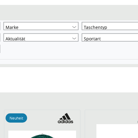
Marke
Taschentyp
Aktualität
Sportart
Neuheit