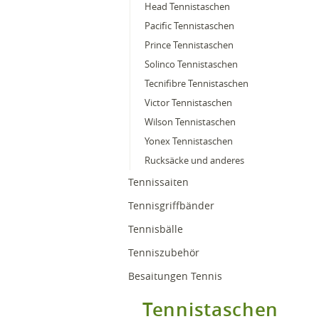
Head Tennistaschen
Pacific Tennistaschen
Prince Tennistaschen
Solinco Tennistaschen
Tecnifibre Tennistaschen
Victor Tennistaschen
Wilson Tennistaschen
Yonex Tennistaschen
Rucksäcke und anderes
Tennissaiten
Tennisgriffbänder
Tennisbälle
Tenniszubehör
Besaitungen Tennis
Tennistaschen