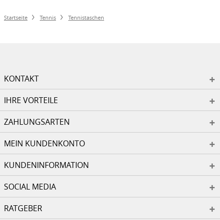
Startseite
Tennis
Tennistaschen
KONTAKT
IHRE VORTEILE
ZAHLUNGSARTEN
MEIN KUNDENKONTO
KUNDENINFORMATION
SOCIAL MEDIA
RATGEBER