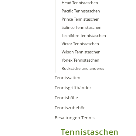
Head Tennistaschen
Pacific Tennistaschen
Prince Tennistaschen
Solinco Tennistaschen
Tecnifibre Tennistaschen
Victor Tennistaschen
Wilson Tennistaschen
Yonex Tennistaschen
Rucksäcke und anderes
Tennissaiten
Tennisgriffbänder
Tennisbälle
Tenniszubehör
Besaitungen Tennis
Tennistaschen