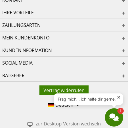
KONTAKT
IHRE VORTEILE
ZAHLUNGSARTEN
MEIN KUNDENKONTO
KUNDENINFORMATION
SOCIAL MEDIA
RATGEBER
Vertrag widerrufen
Deutsch
zur Desktop-Version wechseln