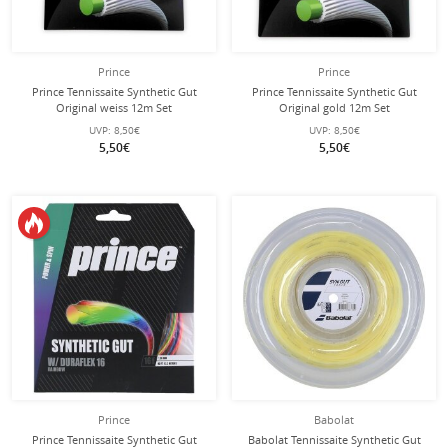
Prince
Prince
Prince Tennissaite Synthetic Gut
Prince Tennissaite Synthetic Gut
Original weiss 12m Set
Original gold 12m Set
UVP:
8,50€
UVP:
8,50€
5,50€
5,50€
Prince
Babolat
Prince Tennissaite Synthetic Gut
Babolat Tennissaite Synthetic Gut