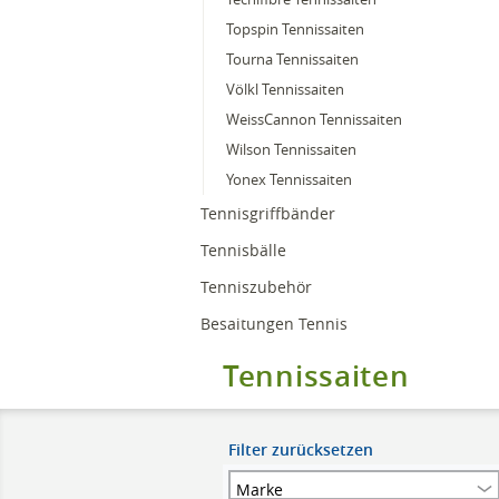
Topspin Tennissaiten
Tourna Tennissaiten
Völkl Tennissaiten
WeissCannon Tennissaiten
Wilson Tennissaiten
Yonex Tennissaiten
Tennisgriffbänder
Tennisbälle
Tenniszubehör
Besaitungen Tennis
Tennissaiten
Filter zurücksetzen
Marke