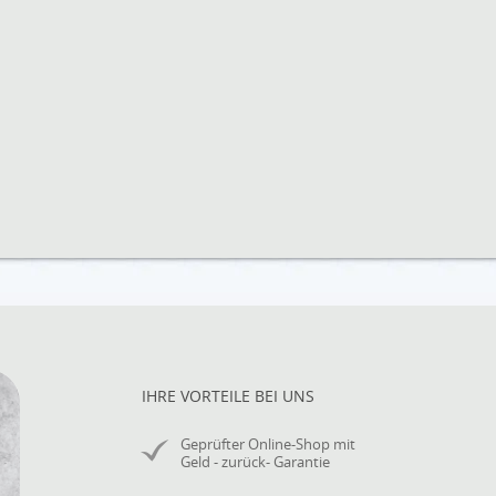
IHRE VORTEILE BEI UNS
Geprüfter Online-Shop mit
Geld - zurück- Garantie