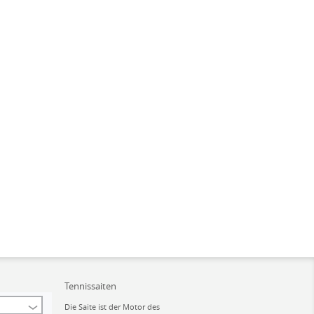
Tennissaiten
Die Saite ist der Motor des