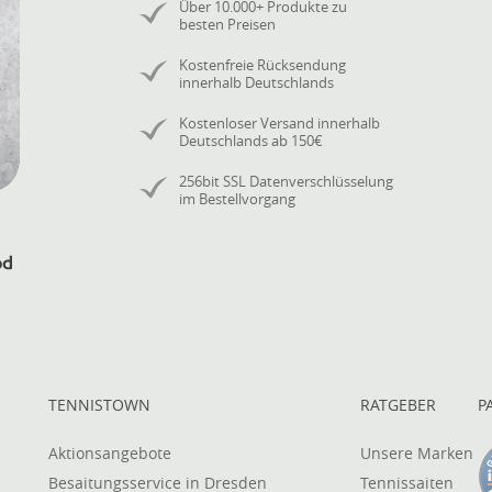
Über 10.000+ Produkte zu
besten Preisen
Kostenfreie Rücksendung
innerhalb Deutschlands
Kostenloser Versand innerhalb
Deutschlands ab 150€
256bit SSL Datenverschlüsselung
im Bestellvorgang
TENNISTOWN
RATGEBER
P
Aktionsangebote
Unsere Marken
Besaitungsservice in Dresden
Tennissaiten