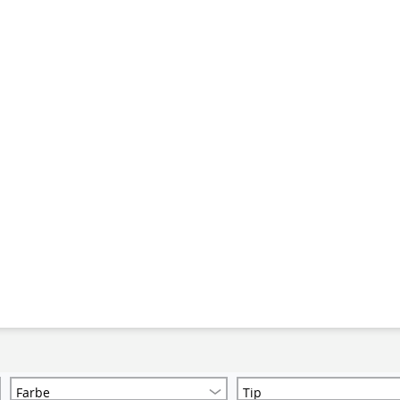
Farbe
Tip