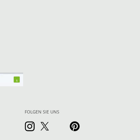
1
FOLGEN SIE UNS