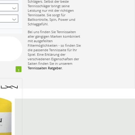
Schlägers. Selbst der beste
Tennisschläger bringt seine
Leistung nur mit der richtigen
Tennissaite. Sie sorgt für
Ballkontrolle, Spin, Power und
Schlaggefühl.
Bei uns finden Sie Tennissaiten
aller gängigen Marken kombiniert
mit ausgefeilten
Filtermöglichkeiten - so finden Sie
die passende Tennissaite für Ihr
Spiel. Eine Erklärung der
verschiedenen Eigenschaften der
Saiten finden Sie in unserem
Tennissaiten Ratgeber.
1