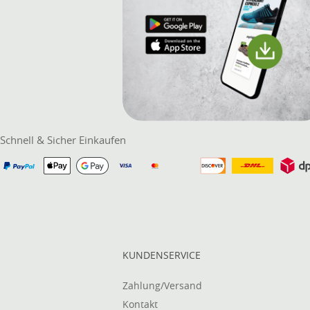
Schnell & Sicher Einkaufen
KUNDENSERVICE
Zahlung/Versand
Kontakt