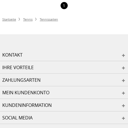
1
Startseite
Tennis
Tennissaiten
KONTAKT
IHRE VORTEILE
ZAHLUNGSARTEN
MEIN KUNDENKONTO
KUNDENINFORMATION
SOCIAL MEDIA