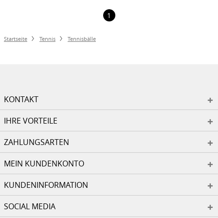
1
Startseite
Tennis
Tennisbälle
KONTAKT
IHRE VORTEILE
ZAHLUNGSARTEN
MEIN KUNDENKONTO
KUNDENINFORMATION
SOCIAL MEDIA