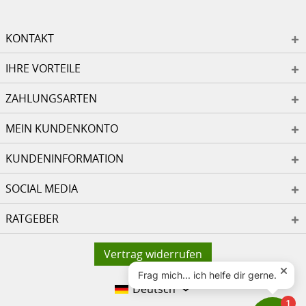
KONTAKT
IHRE VORTEILE
ZAHLUNGSARTEN
MEIN KUNDENKONTO
KUNDENINFORMATION
SOCIAL MEDIA
RATGEBER
Vertrag widerrufen
Deutsch