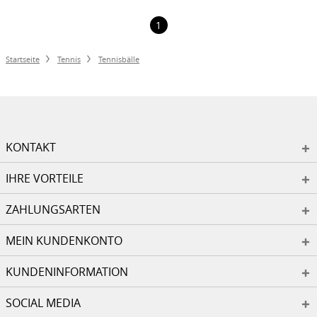
1
Startseite
Tennis
Tennisbälle
KONTAKT
IHRE VORTEILE
ZAHLUNGSARTEN
MEIN KUNDENKONTO
KUNDENINFORMATION
SOCIAL MEDIA