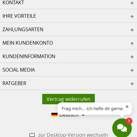
KONTAKT
IHRE VORTEILE
ZAHLUNGSARTEN
MEIN KUNDENKONTO
KUNDENINFORMATION
SOCIAL MEDIA
RATGEBER
Vertrag widerrufen
Deutsch
zur Desktop-Version wechseln