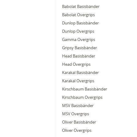
Babolat Basisbänder
Babolat Overgrips
Dunlop Basisbänder
Dunlop Overgrips
Gamma Overgrips
Gripsy Basisbänder
Head Basisbänder
Head Overgrips
Karakal Basisbänder
Karakal Overgrips
Kirschbaum Basisbänder
Kirschbaum Overgrips
MSV Basisbänder
MSV Overgrips
Oliver Basisbänder
Oliver Overgrips