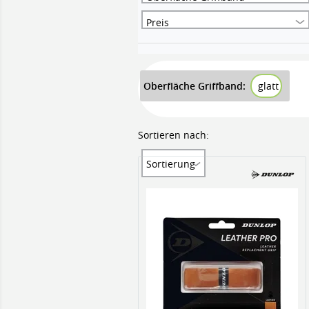
Preis
Oberfläche Griffband:
glatt
Sortieren nach:
Sortierung