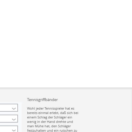
Tennisgriffbänder
Wohl jeder Tennisspieler hat es
bereits einmal erlebt, daß sich bei
einem Schlag der Schläger ein
wenig in der Hand drehte und
man Mühe hat, den Schläger
festzuhalten und ein rutschen zu