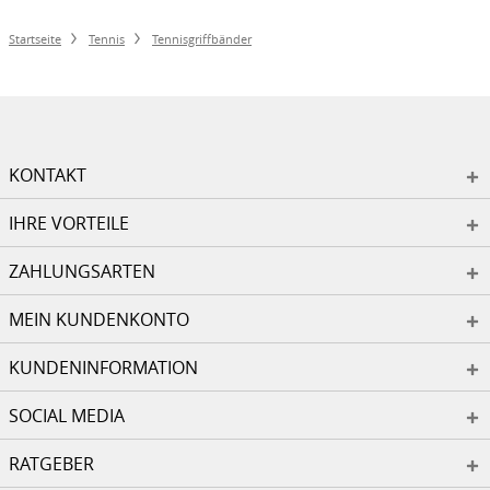
Startseite
Tennis
Tennisgriffbänder
KONTAKT
IHRE VORTEILE
ZAHLUNGSARTEN
MEIN KUNDENKONTO
KUNDENINFORMATION
SOCIAL MEDIA
RATGEBER