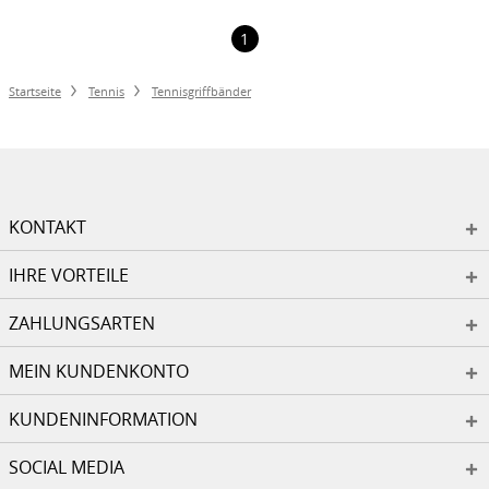
1
Startseite
Tennis
Tennisgriffbänder
KONTAKT
IHRE VORTEILE
ZAHLUNGSARTEN
MEIN KUNDENKONTO
KUNDENINFORMATION
SOCIAL MEDIA