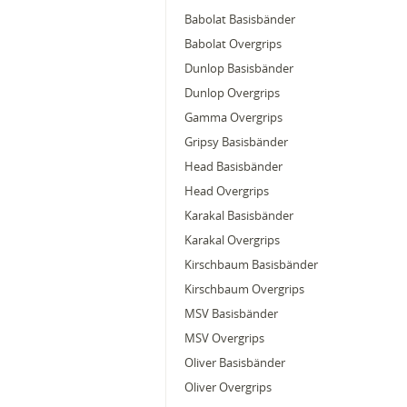
Babolat Basisbänder
Babolat Overgrips
Dunlop Basisbänder
Dunlop Overgrips
Gamma Overgrips
Gripsy Basisbänder
Head Basisbänder
Head Overgrips
Karakal Basisbänder
Karakal Overgrips
Kirschbaum Basisbänder
Kirschbaum Overgrips
MSV Basisbänder
MSV Overgrips
Oliver Basisbänder
Oliver Overgrips