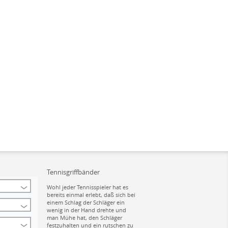
Tennisgriffbänder
Wohl jeder Tennisspieler hat es
bereits einmal erlebt, daß sich bei
einem Schlag der Schläger ein
wenig in der Hand drehte und
man Mühe hat, den Schläger
festzuhalten und ein rutschen zu