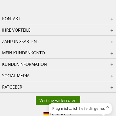
KONTAKT
IHRE VORTEILE
ZAHLUNGSARTEN
MEIN KUNDENKONTO
KUNDENINFORMATION
SOCIAL MEDIA
RATGEBER
Vertrag widerrufen
Deutsch