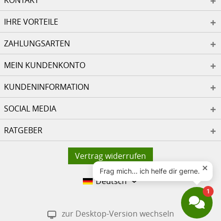
KONTAKT
IHRE VORTEILE
ZAHLUNGSARTEN
MEIN KUNDENKONTO
KUNDENINFORMATION
SOCIAL MEDIA
RATGEBER
Vertrag widerrufen
Deutsch
zur Desktop-Version wechseln