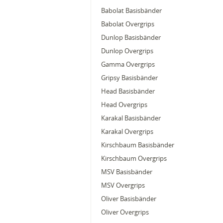
Babolat Basisbänder
Babolat Overgrips
Dunlop Basisbänder
Dunlop Overgrips
Gamma Overgrips
Gripsy Basisbänder
Head Basisbänder
Head Overgrips
Karakal Basisbänder
Karakal Overgrips
Kirschbaum Basisbänder
Kirschbaum Overgrips
MSV Basisbänder
MSV Overgrips
Oliver Basisbänder
Oliver Overgrips