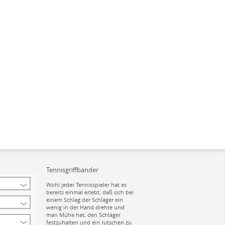
Tennisgriffbänder
Wohl jeder Tennisspieler hat es
bereits einmal erlebt, daß sich bei
einem Schlag der Schläger ein
wenig in der Hand drehte und
man Mühe hat, den Schläger
festzuhalten und ein rutschen zu