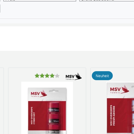
Neuheit