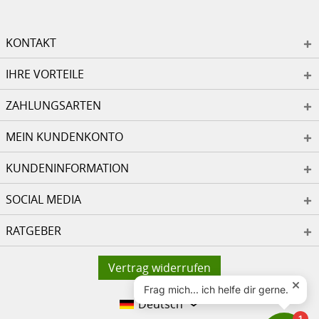
KONTAKT
IHRE VORTEILE
ZAHLUNGSARTEN
MEIN KUNDENKONTO
KUNDENINFORMATION
SOCIAL MEDIA
RATGEBER
Vertrag widerrufen
Deutsch