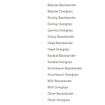
Babolat Basisbänder
Babolat Overgrips
Dunlop Basisbänder
Dunlop Overgrips
Gamma Overgrips
Gripsy Basisbänder
Head Basisbänder
Head Overgrips
Karakal Basisbänder
Karakal Overgrips
Kirschbaum Basisbänder
Kirschbaum Overgrips
MSV Basisbänder
MSV Overgrips
Oliver Basisbänder
Oliver Overgrips