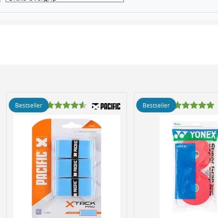
Bestseller
Bestseller