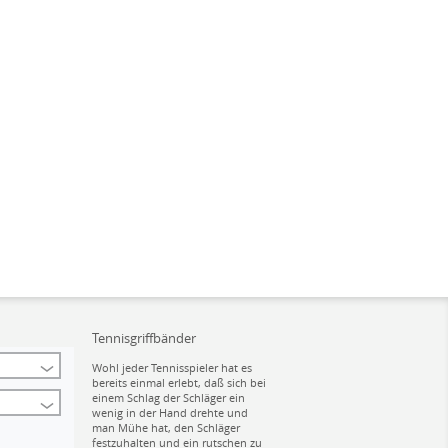
Tennisgriffbänder
Wohl jeder Tennisspieler hat es
bereits einmal erlebt, daß sich bei
einem Schlag der Schläger ein
wenig in der Hand drehte und
man Mühe hat, den Schläger
festzuhalten und ein rutschen zu