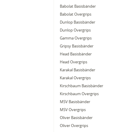
Babolat Basisbänder
Babolat Overgrips
Dunlop Basisbänder
Dunlop Overgrips
Gamma Overgrips
Gripsy Basisbänder
Head Basisbänder
Head Overgrips
Karakal Basisbänder
Karakal Overgrips
Kirschbaum Basisbänder
Kirschbaum Overgrips
MSV Basisbänder
MSV Overgrips
Oliver Basisbänder
Oliver Overgrips