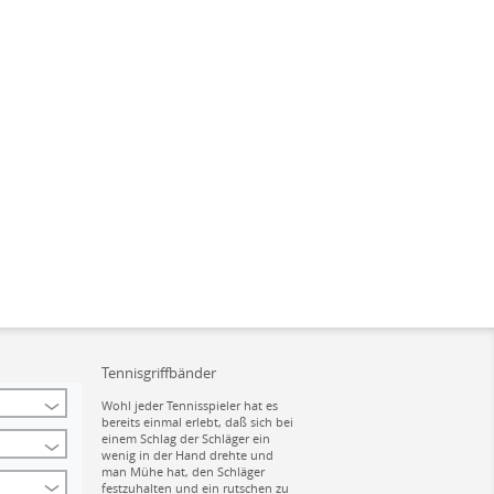
Tennisgriffbänder
Wohl jeder Tennisspieler hat es
bereits einmal erlebt, daß sich bei
einem Schlag der Schläger ein
wenig in der Hand drehte und
man Mühe hat, den Schläger
festzuhalten und ein rutschen zu