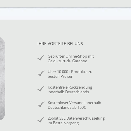
IHRE VORTEILE BEI UNS
Geprüfter Online-Shop mit
Geld - zurück- Garantie
Über 10.000+ Produkte zu
besten Preisen
Kostenfreie Rücksendung
innerhalb Deutschlands
Kostenloser Versand innerhalb
Deutschlands ab 150€
256bit SSL Datenverschlüsselung
im Bestellvorgang