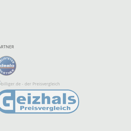
ARTNER