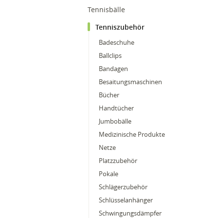
Tennisbälle
Tenniszubehör
Badeschuhe
Ballclips
Bandagen
Besaitungsmaschinen
Bücher
Handtücher
Jumbobälle
Medizinische Produkte
Netze
Platzzubehör
Pokale
Schlägerzubehör
Schlüsselanhänger
Schwingungsdämpfer