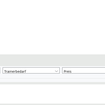
Trainerbedarf
Preis