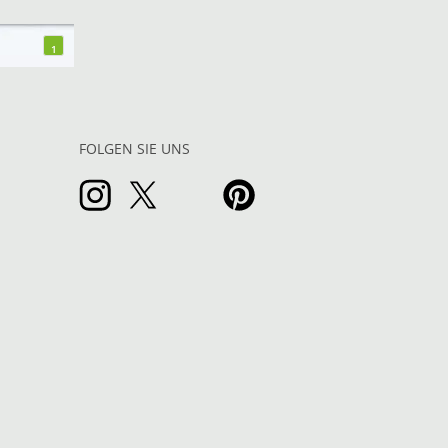
1
FOLGEN SIE UNS