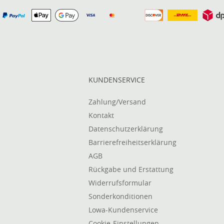
KUNDENSERVICE
Zahlung/Versand
Kontakt
Datenschutzerklärung
Barrierefreiheitserklärung
AGB
Rückgabe und Erstattung
Widerrufsformular
Sonderkonditionen
Lowa-Kundenservice
Cookie-Einstellungen