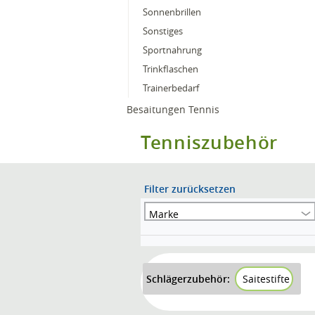
Sonnenbrillen
Sonstiges
Sportnahrung
Trinkflaschen
Trainerbedarf
Besaitungen Tennis
Tenniszubehör
Filter zurücksetzen
Marke
Schlägerzubehör:
Saitestifte