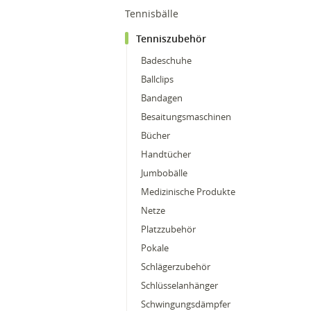
Tennisbälle
Tenniszubehör
Badeschuhe
Ballclips
Bandagen
Besaitungsmaschinen
Bücher
Handtücher
Jumbobälle
Medizinische Produkte
Netze
Platzzubehör
Pokale
Schlägerzubehör
Schlüsselanhänger
Schwingungsdämpfer