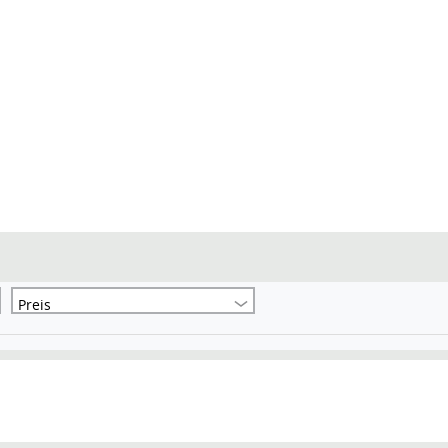
Preis