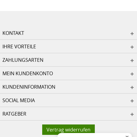
KONTAKT
IHRE VORTEILE
ZAHLUNGSARTEN
MEIN KUNDENKONTO
KUNDENINFORMATION
SOCIAL MEDIA
RATGEBER
Vertrag widerrufen