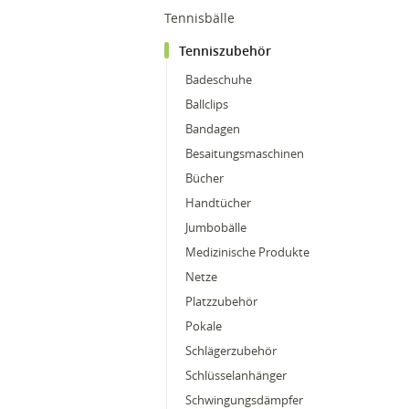
Tennisbälle
Tenniszubehör
Badeschuhe
Ballclips
Bandagen
Besaitungsmaschinen
Bücher
Handtücher
Jumbobälle
Medizinische Produkte
Netze
Platzzubehör
Pokale
Schlägerzubehör
Schlüsselanhänger
Schwingungsdämpfer