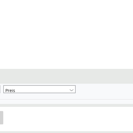
Preis