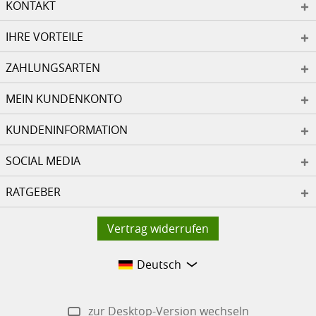
KONTAKT
IHRE VORTEILE
ZAHLUNGSARTEN
MEIN KUNDENKONTO
KUNDENINFORMATION
SOCIAL MEDIA
RATGEBER
Vertrag widerrufen
Deutsch
zur Desktop-Version wechseln