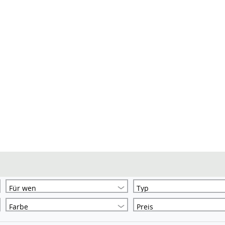
Für wen
Typ
Farbe
Preis