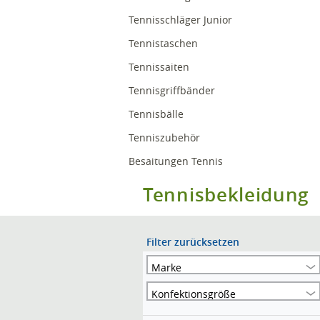
Tennisschläger Junior
Tennistaschen
Tennissaiten
Tennisgriffbänder
Tennisbälle
Tenniszubehör
Besaitungen Tennis
Tennisbekleidung
Filter zurücksetzen
Marke
Konfektionsgröße