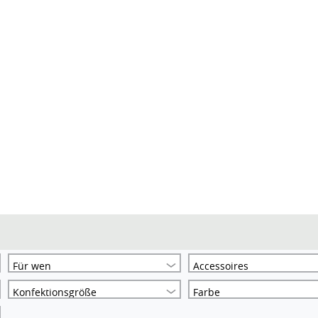
Für wen
Accessoires
Konfektionsgröße
Farbe