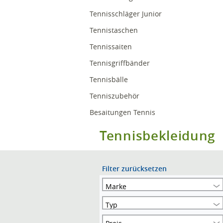
Tennisschläger Junior
Tennistaschen
Tennissaiten
Tennisgriffbänder
Tennisbälle
Tenniszubehör
Besaitungen Tennis
Tennisbekleidung
Filter zurücksetzen
Marke
Typ