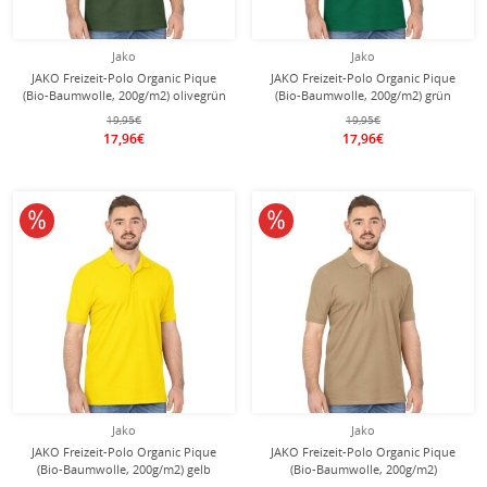
Jako
Jako
JAKO Freizeit-Polo Organic Pique
JAKO Freizeit-Polo Organic Pique
(Bio-Baumwolle, 200g/m2) olivegrün
(Bio-Baumwolle, 200g/m2) grün
Herren
Herren
19,95€
19,95€
17,96€
17,96€
10% reduziert
10% reduziert
Jako
Jako
JAKO Freizeit-Polo Organic Pique
JAKO Freizeit-Polo Organic Pique
(Bio-Baumwolle, 200g/m2) gelb
(Bio-Baumwolle, 200g/m2)
Herren
sandbraun Herren