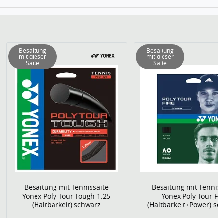
Besaitung
Besaitung
mit dieser
mit dieser
Saite
Saite
Besaitung mit Tennissaite
Besaitung mit Tenni
Yonex Poly Tour Tough 1.25
Yonex Poly Tour F
(Haltbarkeit) schwarz
(Haltbarkeit+Power) 