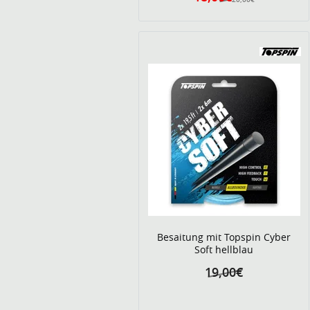
Besaitung mit Topspin Cyber
Soft hellblau
19,00€