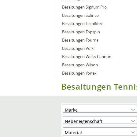
Besaitungen Signum Pro
Besaitungen Solinco
Besaitungen Tecnifibre
Besaitungen Topspin
Besaitungen Tourna
Besaitungen Völkl
Besaitungen Weiss Cannon
Besaitungen Wilson
Besaitungen Yonex
Besaitungen Tenni
Marke
Nebeneigenschaft
Material