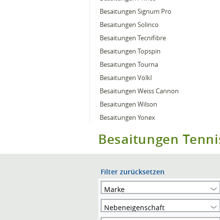
Besaitungen Signum Pro
Besaitungen Solinco
Besaitungen Tecnifibre
Besaitungen Topspin
Besaitungen Tourna
Besaitungen Völkl
Besaitungen Weiss Cannon
Besaitungen Wilson
Besaitungen Yonex
Besaitungen Tenni
Filter zurücksetzen
Marke
Nebeneigenschaft