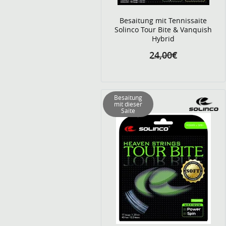
Besaitung mit Tennissaite
Solinco Tour Bite & Vanquish
Hybrid
24,00€
Besaitung
mit dieser
Saite