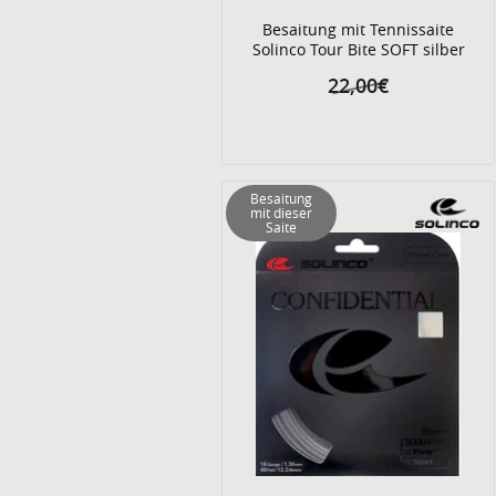
Besaitung mit Tennissaite
Solinco Tour Bite SOFT silber
22,00€
Besaitung
mit dieser
Saite