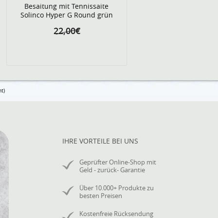
Besaitung mit Tennissaite
Solinco Hyper G Round grün
22,00€
t)
IHRE VORTEILE BEI UNS
Geprüfter Online-Shop mit
Geld - zurück- Garantie
Über 10.000+ Produkte zu
besten Preisen
Kostenfreie Rücksendung