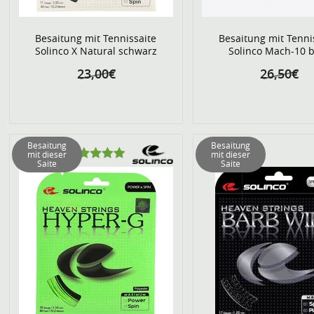
Besaitung mit Tennissaite
Besaitung mit Tenni
Solinco X Natural schwarz
Solinco Mach-10 
23,00€
26,50€
Besaitung
Besaitung
mit dieser
mit dieser
Saite
Saite