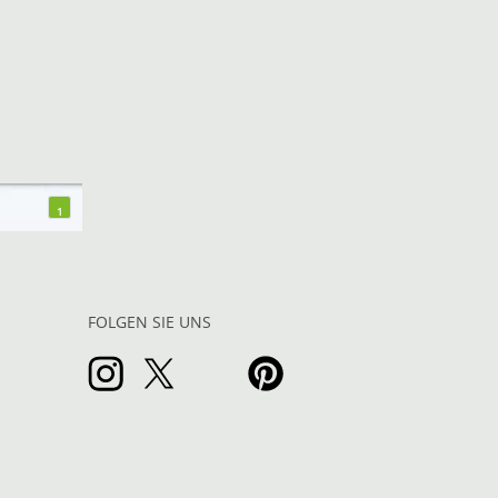
1
FOLGEN SIE UNS